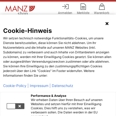
Anmelden
Merkliste
Warenkorb
Menü
Cookie-Hinweis
Wir setzen technisch notwendige Funktionalitäts-Cookies, um unsere
Dienste bereitzustellen, diese können Sie nicht ablehnen. Um Ihr
Nutzererlebnis und die Inhalte auf unseren MANZ Websites (inkl.
Subdomains) zu verbessern und auch Inhalte von Drittanbietern anzeigen
zu können, werden mit Ihrer Einwilligung Cookies gesetzt. Sie können allen
oder ausgewählten Verwendungszwecken zustimmen oder alle ablehnen.
Sie können Ihre Einwilligung zu den zustimmungspflichtigen Cookies
jederzeit über den Link "Cookies" im Footer widerrufen. Weitere
Informationen finden Sie unter:
Cookie-Policy |
Impressum |
Datenschutz
Performance & Analyse
Wir erheben Daten über Ihren Besuch auf unseren
Websites und setzen hierfür mit Ihrer Einwilligung
Cookies. Dies hilft uns zu verstehen, was wir
verbessern sollen. Die Daten werden in der EU