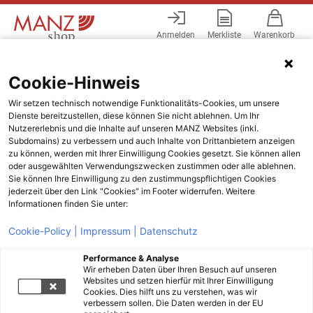
Anmelden
Merkliste
Warenkorb
Menü
Cookie-Hinweis
Wir setzen technisch notwendige Funktionalitäts-Cookies, um unsere
Dienste bereitzustellen, diese können Sie nicht ablehnen. Um Ihr
Nutzererlebnis und die Inhalte auf unseren MANZ Websites (inkl.
Subdomains) zu verbessern und auch Inhalte von Drittanbietern anzeigen
zu können, werden mit Ihrer Einwilligung Cookies gesetzt. Sie können allen
oder ausgewählten Verwendungszwecken zustimmen oder alle ablehnen.
Sie können Ihre Einwilligung zu den zustimmungspflichtigen Cookies
jederzeit über den Link "Cookies" im Footer widerrufen. Weitere
Informationen finden Sie unter:
Cookie-Policy |
Impressum |
Datenschutz
Performance & Analyse
Wir erheben Daten über Ihren Besuch auf unseren
Websites und setzen hierfür mit Ihrer Einwilligung
Cookies. Dies hilft uns zu verstehen, was wir
verbessern sollen. Die Daten werden in der EU