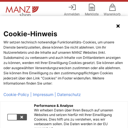
Anmelden
Merkliste
Warenkorb
Menü
Cookie-Hinweis
Wir setzen technisch notwendige Funktionalitäts-Cookies, um unsere
Dienste bereitzustellen, diese können Sie nicht ablehnen. Um Ihr
Nutzererlebnis und die Inhalte auf unseren MANZ Websites (inkl.
Subdomains) zu verbessern und auch Inhalte von Drittanbietern anzeigen
zu können, werden mit Ihrer Einwilligung Cookies gesetzt. Sie können allen
oder ausgewählten Verwendungszwecken zustimmen oder alle ablehnen.
Sie können Ihre Einwilligung zu den zustimmungspflichtigen Cookies
jederzeit über den Link "Cookies" im Footer widerrufen. Weitere
Informationen finden Sie unter:
Cookie-Policy |
Impressum |
Datenschutz
Performance & Analyse
Wir erheben Daten über Ihren Besuch auf unseren
Websites und setzen hierfür mit Ihrer Einwilligung
Cookies. Dies hilft uns zu verstehen, was wir
verbessern sollen. Die Daten werden in der EU