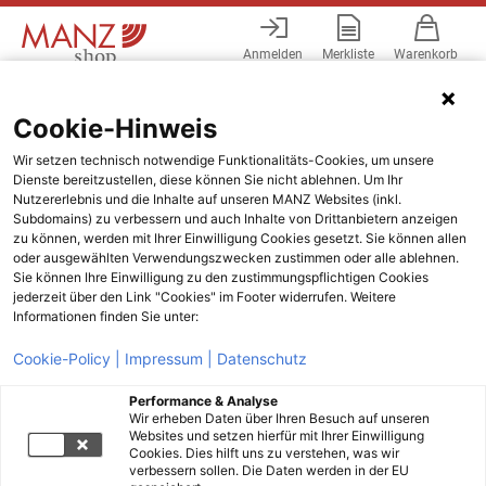
Anmelden
Merkliste
Warenkorb
Menü
Cookie-Hinweis
Wir setzen technisch notwendige Funktionalitäts-Cookies, um unsere
Dienste bereitzustellen, diese können Sie nicht ablehnen. Um Ihr
Nutzererlebnis und die Inhalte auf unseren MANZ Websites (inkl.
Subdomains) zu verbessern und auch Inhalte von Drittanbietern anzeigen
zu können, werden mit Ihrer Einwilligung Cookies gesetzt. Sie können allen
oder ausgewählten Verwendungszwecken zustimmen oder alle ablehnen.
Sie können Ihre Einwilligung zu den zustimmungspflichtigen Cookies
jederzeit über den Link "Cookies" im Footer widerrufen. Weitere
Informationen finden Sie unter:
Cookie-Policy |
Impressum |
Datenschutz
Performance & Analyse
Wir erheben Daten über Ihren Besuch auf unseren
Websites und setzen hierfür mit Ihrer Einwilligung
Cookies. Dies hilft uns zu verstehen, was wir
verbessern sollen. Die Daten werden in der EU