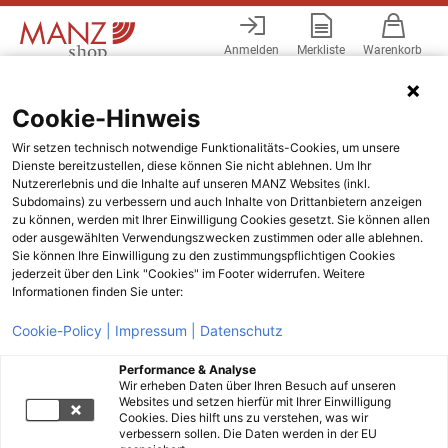
Anmelden
Merkliste
Warenkorb
Menü
Cookie-Hinweis
Wir setzen technisch notwendige Funktionalitäts-Cookies, um unsere
Dienste bereitzustellen, diese können Sie nicht ablehnen. Um Ihr
Nutzererlebnis und die Inhalte auf unseren MANZ Websites (inkl.
Subdomains) zu verbessern und auch Inhalte von Drittanbietern anzeigen
zu können, werden mit Ihrer Einwilligung Cookies gesetzt. Sie können allen
oder ausgewählten Verwendungszwecken zustimmen oder alle ablehnen.
Sie können Ihre Einwilligung zu den zustimmungspflichtigen Cookies
jederzeit über den Link "Cookies" im Footer widerrufen. Weitere
Informationen finden Sie unter:
Cookie-Policy |
Impressum |
Datenschutz
Performance & Analyse
Wir erheben Daten über Ihren Besuch auf unseren
Websites und setzen hierfür mit Ihrer Einwilligung
Cookies. Dies hilft uns zu verstehen, was wir
verbessern sollen. Die Daten werden in der EU