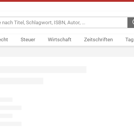
echt
Steuer
Wirtschaft
Zeitschriften
Tag