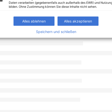
Daten verarbeiten (gegebenenfalls auch außerhalb des EWR) und Nutzung
bilden. Ohne Zustimmung können Sie diese Inhalte nicht sehen.
Alles ablehnen
Alles akzeptieren
Speichern und schließen