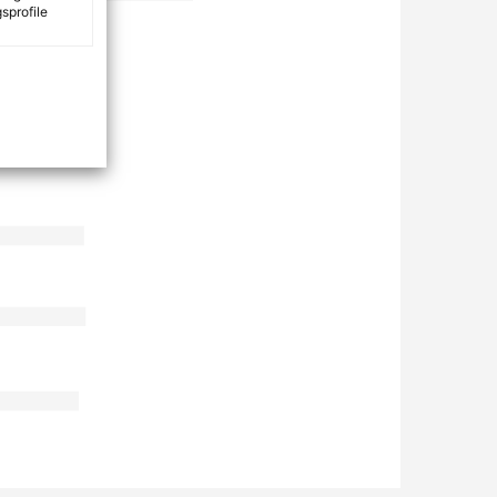
sprofile