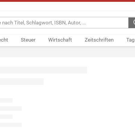
echt
Steuer
Wirtschaft
Zeitschriften
Tag