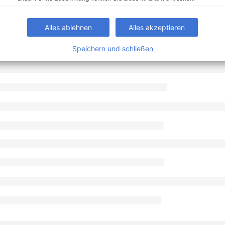
Alles ablehnen
Alles akzeptieren
Speichern und schließen