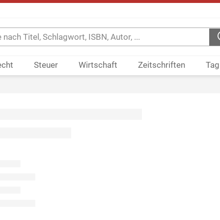
echt
Steuer
Wirtschaft
Zeitschriften
Tag