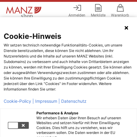
Anmelden
Merkliste
Warenkorb
Menü
Cookie-Hinweis
Wir setzen technisch notwendige Funktionalitäts-Cookies, um unsere
Dienste bereitzustellen, diese können Sie nicht ablehnen. Um Ihr
Nutzererlebnis und die Inhalte auf unseren MANZ Websites (inkl.
Subdomains) zu verbessern und auch Inhalte von Drittanbietern anzeigen
zu können, werden mit Ihrer Einwilligung Cookies gesetzt. Sie können allen
oder ausgewählten Verwendungszwecken zustimmen oder alle ablehnen.
Sie können Ihre Einwilligung zu den zustimmungspflichtigen Cookies
jederzeit über den Link "Cookies" im Footer widerrufen. Weitere
Informationen finden Sie unter:
Cookie-Policy |
Impressum |
Datenschutz
Performance & Analyse
Wir erheben Daten über Ihren Besuch auf unseren
Websites und setzen hierfür mit Ihrer Einwilligung
Cookies. Dies hilft uns zu verstehen, was wir
verbessern sollen. Die Daten werden in der EU