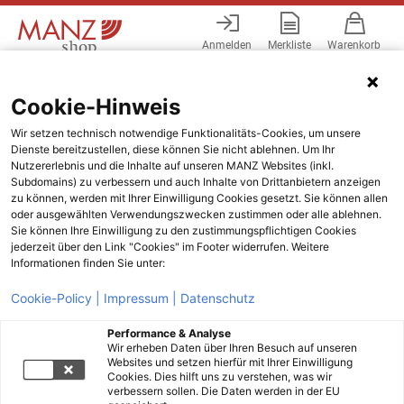
Anmelden
Merkliste
Warenkorb
Menü
Cookie-Hinweis
Wir setzen technisch notwendige Funktionalitäts-Cookies, um unsere
Dienste bereitzustellen, diese können Sie nicht ablehnen. Um Ihr
Nutzererlebnis und die Inhalte auf unseren MANZ Websites (inkl.
Subdomains) zu verbessern und auch Inhalte von Drittanbietern anzeigen
zu können, werden mit Ihrer Einwilligung Cookies gesetzt. Sie können allen
oder ausgewählten Verwendungszwecken zustimmen oder alle ablehnen.
Sie können Ihre Einwilligung zu den zustimmungspflichtigen Cookies
jederzeit über den Link "Cookies" im Footer widerrufen. Weitere
Informationen finden Sie unter:
Cookie-Policy |
Impressum |
Datenschutz
Performance & Analyse
Wir erheben Daten über Ihren Besuch auf unseren
Websites und setzen hierfür mit Ihrer Einwilligung
Cookies. Dies hilft uns zu verstehen, was wir
verbessern sollen. Die Daten werden in der EU