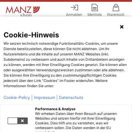
Anmelden
Merkliste
Warenkorb
Menü
Cookie-Hinweis
Wir setzen technisch notwendige Funktionalitäts-Cookies, um unsere
Dienste bereitzustellen, diese können Sie nicht ablehnen. Um Ihr
Nutzererlebnis und die Inhalte auf unseren MANZ Websites (inkl.
Subdomains) zu verbessern und auch Inhalte von Drittanbietern anzeigen
zu können, werden mit Ihrer Einwilligung Cookies gesetzt. Sie können allen
oder ausgewählten Verwendungszwecken zustimmen oder alle ablehnen.
Sie können Ihre Einwilligung zu den zustimmungspflichtigen Cookies
jederzeit über den Link "Cookies" im Footer widerrufen. Weitere
Informationen finden Sie unter:
Cookie-Policy |
Impressum |
Datenschutz
Performance & Analyse
Wir erheben Daten über Ihren Besuch auf unseren
Websites und setzen hierfür mit Ihrer Einwilligung
Cookies. Dies hilft uns zu verstehen, was wir
verbessern sollen. Die Daten werden in der EU