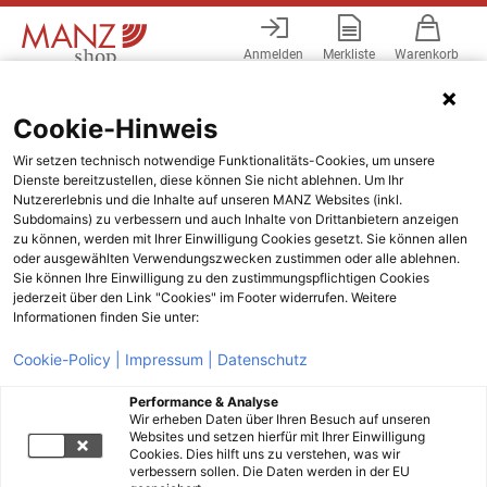
Anmelden
Merkliste
Warenkorb
Menü
Cookie-Hinweis
Wir setzen technisch notwendige Funktionalitäts-Cookies, um unsere
Dienste bereitzustellen, diese können Sie nicht ablehnen. Um Ihr
Nutzererlebnis und die Inhalte auf unseren MANZ Websites (inkl.
Subdomains) zu verbessern und auch Inhalte von Drittanbietern anzeigen
zu können, werden mit Ihrer Einwilligung Cookies gesetzt. Sie können allen
oder ausgewählten Verwendungszwecken zustimmen oder alle ablehnen.
Sie können Ihre Einwilligung zu den zustimmungspflichtigen Cookies
jederzeit über den Link "Cookies" im Footer widerrufen. Weitere
Informationen finden Sie unter:
Cookie-Policy |
Impressum |
Datenschutz
Performance & Analyse
Wir erheben Daten über Ihren Besuch auf unseren
Websites und setzen hierfür mit Ihrer Einwilligung
Cookies. Dies hilft uns zu verstehen, was wir
verbessern sollen. Die Daten werden in der EU