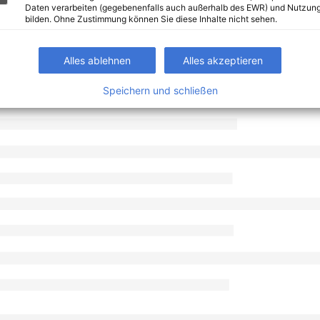
Daten verarbeiten (gegebenenfalls auch außerhalb des EWR) und Nutzung
bilden. Ohne Zustimmung können Sie diese Inhalte nicht sehen.
Alles ablehnen
Alles akzeptieren
Speichern und schließen