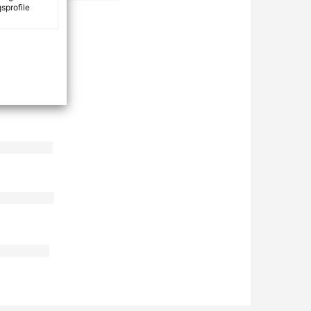
sprofile