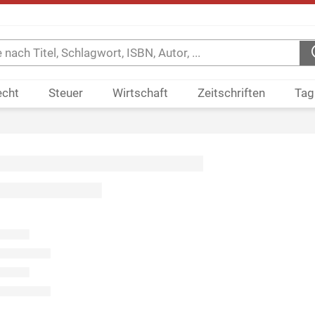
echt
Steuer
Wirtschaft
Zeitschriften
Tag