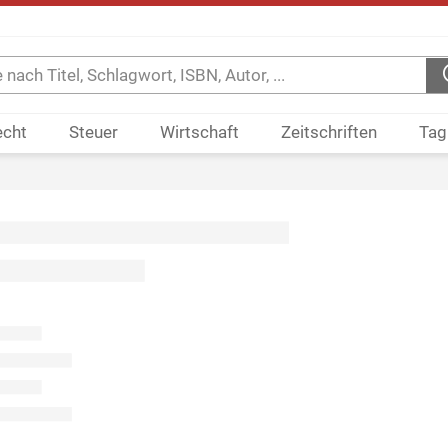
echt
Steuer
Wirtschaft
Zeitschriften
Tag