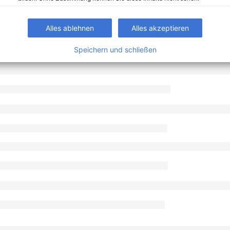
Alles ablehnen
Alles akzeptieren
Speichern und schließen