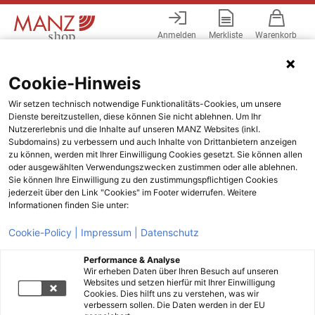
Anmelden
Merkliste
Warenkorb
Menü
Cookie-Hinweis
Wir setzen technisch notwendige Funktionalitäts-Cookies, um unsere
Dienste bereitzustellen, diese können Sie nicht ablehnen. Um Ihr
Nutzererlebnis und die Inhalte auf unseren MANZ Websites (inkl.
Subdomains) zu verbessern und auch Inhalte von Drittanbietern anzeigen
zu können, werden mit Ihrer Einwilligung Cookies gesetzt. Sie können allen
oder ausgewählten Verwendungszwecken zustimmen oder alle ablehnen.
Sie können Ihre Einwilligung zu den zustimmungspflichtigen Cookies
jederzeit über den Link "Cookies" im Footer widerrufen. Weitere
Informationen finden Sie unter:
Cookie-Policy |
Impressum |
Datenschutz
Performance & Analyse
Wir erheben Daten über Ihren Besuch auf unseren
Websites und setzen hierfür mit Ihrer Einwilligung
Cookies. Dies hilft uns zu verstehen, was wir
verbessern sollen. Die Daten werden in der EU