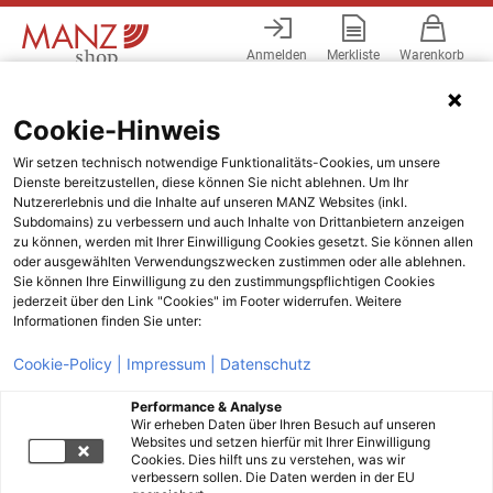
Anmelden
Merkliste
Warenkorb
Menü
Cookie-Hinweis
Wir setzen technisch notwendige Funktionalitäts-Cookies, um unsere
Dienste bereitzustellen, diese können Sie nicht ablehnen. Um Ihr
Nutzererlebnis und die Inhalte auf unseren MANZ Websites (inkl.
Subdomains) zu verbessern und auch Inhalte von Drittanbietern anzeigen
zu können, werden mit Ihrer Einwilligung Cookies gesetzt. Sie können allen
oder ausgewählten Verwendungszwecken zustimmen oder alle ablehnen.
Sie können Ihre Einwilligung zu den zustimmungspflichtigen Cookies
jederzeit über den Link "Cookies" im Footer widerrufen. Weitere
Informationen finden Sie unter:
Cookie-Policy |
Impressum |
Datenschutz
Performance & Analyse
Wir erheben Daten über Ihren Besuch auf unseren
Websites und setzen hierfür mit Ihrer Einwilligung
Cookies. Dies hilft uns zu verstehen, was wir
verbessern sollen. Die Daten werden in der EU