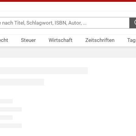
echt
Steuer
Wirtschaft
Zeitschriften
Tag