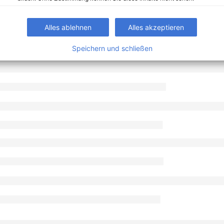
Alles ablehnen
Alles akzeptieren
Speichern und schließen