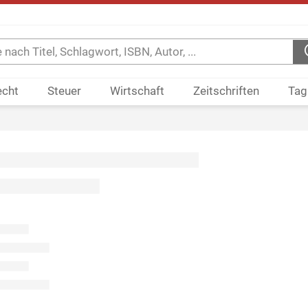
echt
Steuer
Wirtschaft
Zeitschriften
Tag