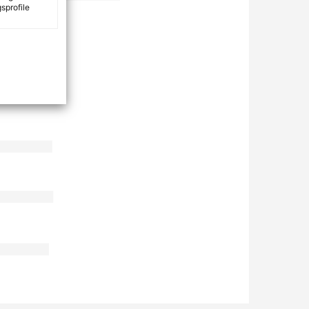
sprofile