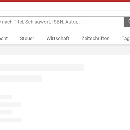
echt
Steuer
Wirtschaft
Zeitschriften
Tag