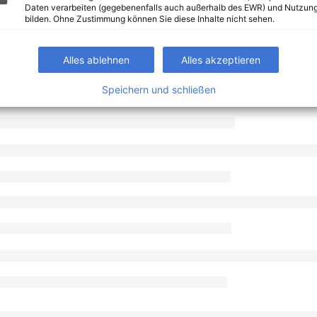
Daten verarbeiten (gegebenenfalls auch außerhalb des EWR) und Nutzung
bilden. Ohne Zustimmung können Sie diese Inhalte nicht sehen.
Alles ablehnen
Alles akzeptieren
Speichern und schließen