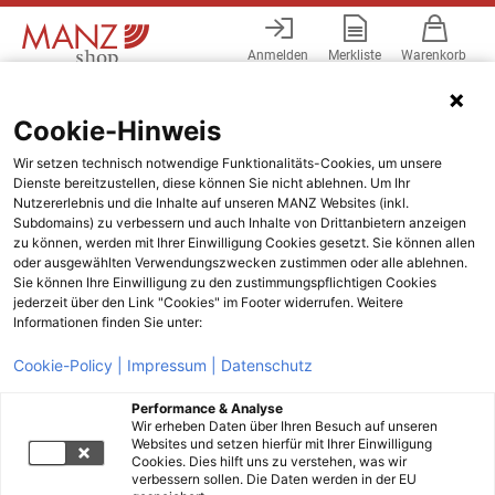
Anmelden
Merkliste
Warenkorb
Menü
Cookie-Hinweis
Wir setzen technisch notwendige Funktionalitäts-Cookies, um unsere
Dienste bereitzustellen, diese können Sie nicht ablehnen. Um Ihr
Nutzererlebnis und die Inhalte auf unseren MANZ Websites (inkl.
Subdomains) zu verbessern und auch Inhalte von Drittanbietern anzeigen
zu können, werden mit Ihrer Einwilligung Cookies gesetzt. Sie können allen
oder ausgewählten Verwendungszwecken zustimmen oder alle ablehnen.
Sie können Ihre Einwilligung zu den zustimmungspflichtigen Cookies
jederzeit über den Link "Cookies" im Footer widerrufen. Weitere
Informationen finden Sie unter:
Cookie-Policy |
Impressum |
Datenschutz
Performance & Analyse
Wir erheben Daten über Ihren Besuch auf unseren
Websites und setzen hierfür mit Ihrer Einwilligung
Cookies. Dies hilft uns zu verstehen, was wir
verbessern sollen. Die Daten werden in der EU