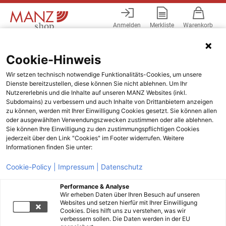
Anmelden
Merkliste
Warenkorb
Menü
Cookie-Hinweis
Wir setzen technisch notwendige Funktionalitäts-Cookies, um unsere
Dienste bereitzustellen, diese können Sie nicht ablehnen. Um Ihr
Nutzererlebnis und die Inhalte auf unseren MANZ Websites (inkl.
Subdomains) zu verbessern und auch Inhalte von Drittanbietern anzeigen
zu können, werden mit Ihrer Einwilligung Cookies gesetzt. Sie können allen
oder ausgewählten Verwendungszwecken zustimmen oder alle ablehnen.
Sie können Ihre Einwilligung zu den zustimmungspflichtigen Cookies
jederzeit über den Link "Cookies" im Footer widerrufen. Weitere
Informationen finden Sie unter:
Cookie-Policy |
Impressum |
Datenschutz
Performance & Analyse
Wir erheben Daten über Ihren Besuch auf unseren
Websites und setzen hierfür mit Ihrer Einwilligung
Cookies. Dies hilft uns zu verstehen, was wir
verbessern sollen. Die Daten werden in der EU