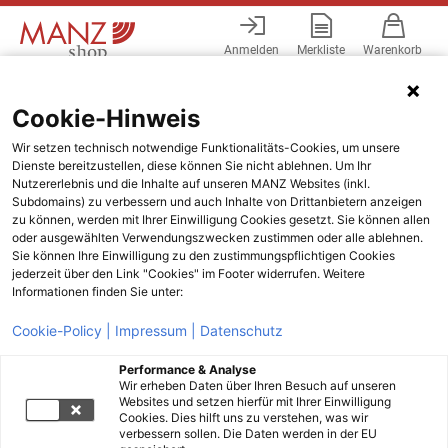
Anmelden
Merkliste
Warenkorb
Menü
Cookie-Hinweis
Wir setzen technisch notwendige Funktionalitäts-Cookies, um unsere
Dienste bereitzustellen, diese können Sie nicht ablehnen. Um Ihr
Nutzererlebnis und die Inhalte auf unseren MANZ Websites (inkl.
Subdomains) zu verbessern und auch Inhalte von Drittanbietern anzeigen
zu können, werden mit Ihrer Einwilligung Cookies gesetzt. Sie können allen
oder ausgewählten Verwendungszwecken zustimmen oder alle ablehnen.
Sie können Ihre Einwilligung zu den zustimmungspflichtigen Cookies
jederzeit über den Link "Cookies" im Footer widerrufen. Weitere
Informationen finden Sie unter:
Cookie-Policy |
Impressum |
Datenschutz
Performance & Analyse
Wir erheben Daten über Ihren Besuch auf unseren
Websites und setzen hierfür mit Ihrer Einwilligung
Cookies. Dies hilft uns zu verstehen, was wir
verbessern sollen. Die Daten werden in der EU