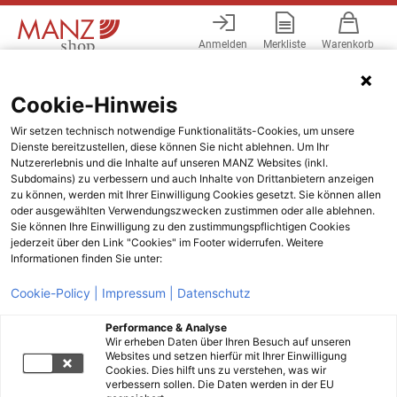
Anmelden
Merkliste
Warenkorb
Menü
Cookie-Hinweis
Wir setzen technisch notwendige Funktionalitäts-Cookies, um unsere
Dienste bereitzustellen, diese können Sie nicht ablehnen. Um Ihr
Nutzererlebnis und die Inhalte auf unseren MANZ Websites (inkl.
Subdomains) zu verbessern und auch Inhalte von Drittanbietern anzeigen
zu können, werden mit Ihrer Einwilligung Cookies gesetzt. Sie können allen
oder ausgewählten Verwendungszwecken zustimmen oder alle ablehnen.
Sie können Ihre Einwilligung zu den zustimmungspflichtigen Cookies
jederzeit über den Link "Cookies" im Footer widerrufen. Weitere
Informationen finden Sie unter:
Cookie-Policy |
Impressum |
Datenschutz
Performance & Analyse
Wir erheben Daten über Ihren Besuch auf unseren
Websites und setzen hierfür mit Ihrer Einwilligung
Cookies. Dies hilft uns zu verstehen, was wir
verbessern sollen. Die Daten werden in der EU