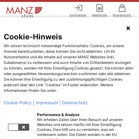
Anmelden
Merkliste
Warenkorb
Menü
Cookie-Hinweis
Wir setzen technisch notwendige Funktionalitäts-Cookies, um unsere
Dienste bereitzustellen, diese können Sie nicht ablehnen. Um Ihr
Nutzererlebnis und die Inhalte auf unseren MANZ Websites (inkl.
Subdomains) zu verbessern und auch Inhalte von Drittanbietern anzeigen
zu können, werden mit Ihrer Einwilligung Cookies gesetzt. Sie können allen
oder ausgewählten Verwendungszwecken zustimmen oder alle ablehnen.
Sie können Ihre Einwilligung zu den zustimmungspflichtigen Cookies
jederzeit über den Link "Cookies" im Footer widerrufen. Weitere
Informationen finden Sie unter:
Cookie-Policy |
Impressum |
Datenschutz
Performance & Analyse
Wir erheben Daten über Ihren Besuch auf unseren
Websites und setzen hierfür mit Ihrer Einwilligung
Cookies. Dies hilft uns zu verstehen, was wir
verbessern sollen. Die Daten werden in der EU