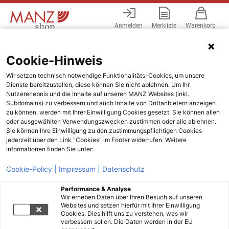
Anmelden
Merkliste
Warenkorb
Menü
Cookie-Hinweis
Wir setzen technisch notwendige Funktionalitäts-Cookies, um unsere
Dienste bereitzustellen, diese können Sie nicht ablehnen. Um Ihr
Nutzererlebnis und die Inhalte auf unseren MANZ Websites (inkl.
Subdomains) zu verbessern und auch Inhalte von Drittanbietern anzeigen
zu können, werden mit Ihrer Einwilligung Cookies gesetzt. Sie können allen
oder ausgewählten Verwendungszwecken zustimmen oder alle ablehnen.
Sie können Ihre Einwilligung zu den zustimmungspflichtigen Cookies
jederzeit über den Link "Cookies" im Footer widerrufen. Weitere
Informationen finden Sie unter:
Cookie-Policy |
Impressum |
Datenschutz
Performance & Analyse
Wir erheben Daten über Ihren Besuch auf unseren
Websites und setzen hierfür mit Ihrer Einwilligung
Cookies. Dies hilft uns zu verstehen, was wir
verbessern sollen. Die Daten werden in der EU