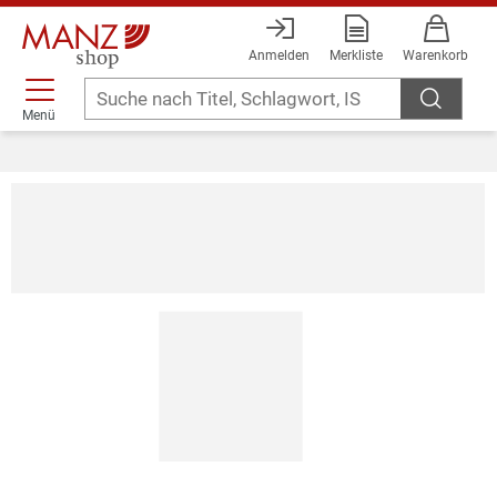
Anmelden
Merkliste
Warenkorb
Menü