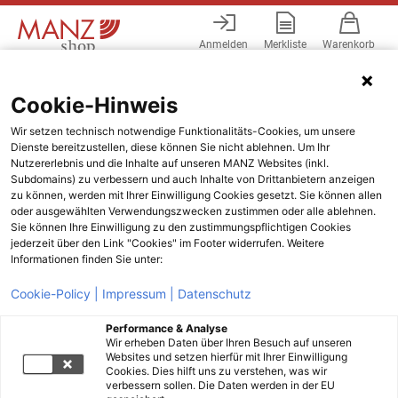
Anmelden
Merkliste
Warenkorb
Menü
Cookie-Hinweis
Wir setzen technisch notwendige Funktionalitäts-Cookies, um unsere
Dienste bereitzustellen, diese können Sie nicht ablehnen. Um Ihr
Nutzererlebnis und die Inhalte auf unseren MANZ Websites (inkl.
Subdomains) zu verbessern und auch Inhalte von Drittanbietern anzeigen
zu können, werden mit Ihrer Einwilligung Cookies gesetzt. Sie können allen
oder ausgewählten Verwendungszwecken zustimmen oder alle ablehnen.
Sie können Ihre Einwilligung zu den zustimmungspflichtigen Cookies
jederzeit über den Link "Cookies" im Footer widerrufen. Weitere
Informationen finden Sie unter:
Cookie-Policy |
Impressum |
Datenschutz
Performance & Analyse
Wir erheben Daten über Ihren Besuch auf unseren
Websites und setzen hierfür mit Ihrer Einwilligung
Cookies. Dies hilft uns zu verstehen, was wir
verbessern sollen. Die Daten werden in der EU