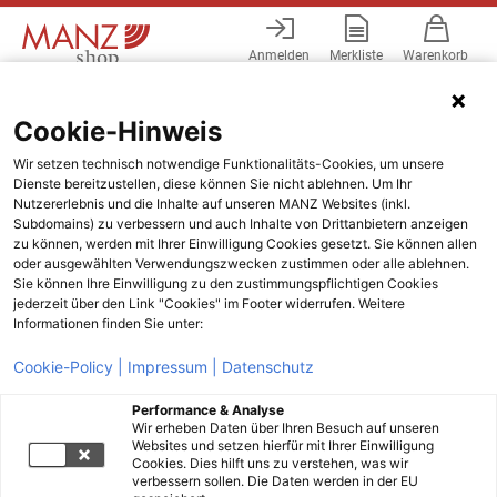
Anmelden
Merkliste
Warenkorb
Menü
Cookie-Hinweis
Wir setzen technisch notwendige Funktionalitäts-Cookies, um unsere
Dienste bereitzustellen, diese können Sie nicht ablehnen. Um Ihr
Nutzererlebnis und die Inhalte auf unseren MANZ Websites (inkl.
Subdomains) zu verbessern und auch Inhalte von Drittanbietern anzeigen
zu können, werden mit Ihrer Einwilligung Cookies gesetzt. Sie können allen
oder ausgewählten Verwendungszwecken zustimmen oder alle ablehnen.
Sie können Ihre Einwilligung zu den zustimmungspflichtigen Cookies
jederzeit über den Link "Cookies" im Footer widerrufen. Weitere
Informationen finden Sie unter:
Cookie-Policy |
Impressum |
Datenschutz
Performance & Analyse
Wir erheben Daten über Ihren Besuch auf unseren
Websites und setzen hierfür mit Ihrer Einwilligung
Cookies. Dies hilft uns zu verstehen, was wir
verbessern sollen. Die Daten werden in der EU