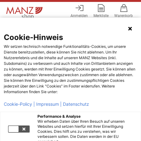
Anmelden
Merkliste
Warenkorb
Menü
Cookie-Hinweis
Wir setzen technisch notwendige Funktionalitäts-Cookies, um unsere
Dienste bereitzustellen, diese können Sie nicht ablehnen. Um Ihr
Nutzererlebnis und die Inhalte auf unseren MANZ Websites (inkl.
Subdomains) zu verbessern und auch Inhalte von Drittanbietern anzeigen
zu können, werden mit Ihrer Einwilligung Cookies gesetzt. Sie können allen
oder ausgewählten Verwendungszwecken zustimmen oder alle ablehnen.
Sie können Ihre Einwilligung zu den zustimmungspflichtigen Cookies
jederzeit über den Link "Cookies" im Footer widerrufen. Weitere
Informationen finden Sie unter:
Cookie-Policy |
Impressum |
Datenschutz
Performance & Analyse
Wir erheben Daten über Ihren Besuch auf unseren
Websites und setzen hierfür mit Ihrer Einwilligung
Cookies. Dies hilft uns zu verstehen, was wir
verbessern sollen. Die Daten werden in der EU