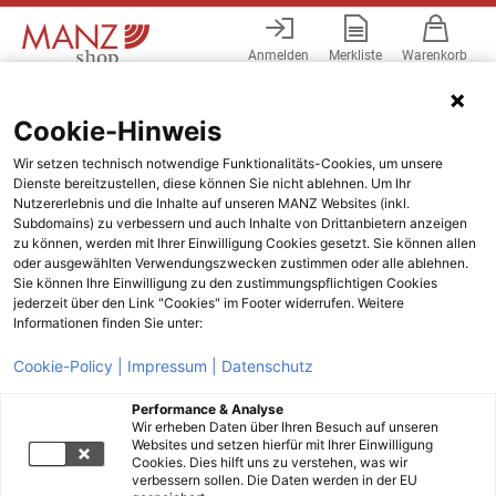
Anmelden
Merkliste
Warenkorb
Menü
Cookie-Hinweis
Wir setzen technisch notwendige Funktionalitäts-Cookies, um unsere
Dienste bereitzustellen, diese können Sie nicht ablehnen. Um Ihr
Nutzererlebnis und die Inhalte auf unseren MANZ Websites (inkl.
Subdomains) zu verbessern und auch Inhalte von Drittanbietern anzeigen
zu können, werden mit Ihrer Einwilligung Cookies gesetzt. Sie können allen
oder ausgewählten Verwendungszwecken zustimmen oder alle ablehnen.
Sie können Ihre Einwilligung zu den zustimmungspflichtigen Cookies
jederzeit über den Link "Cookies" im Footer widerrufen. Weitere
Informationen finden Sie unter:
Cookie-Policy |
Impressum |
Datenschutz
Performance & Analyse
Wir erheben Daten über Ihren Besuch auf unseren
Websites und setzen hierfür mit Ihrer Einwilligung
Cookies. Dies hilft uns zu verstehen, was wir
verbessern sollen. Die Daten werden in der EU