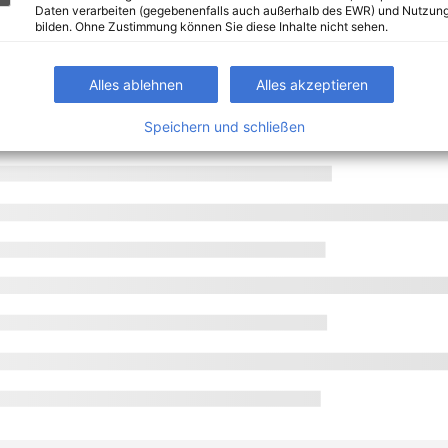
Daten verarbeiten (gegebenenfalls auch außerhalb des EWR) und Nutzung
bilden. Ohne Zustimmung können Sie diese Inhalte nicht sehen.
Alles ablehnen
Alles akzeptieren
Speichern und schließen