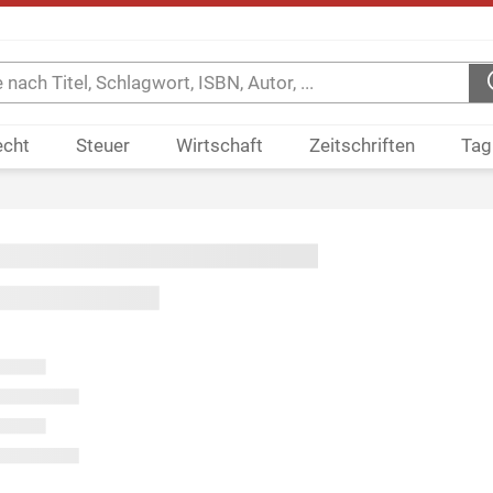
echt
Steuer
Wirtschaft
Zeitschriften
Tag