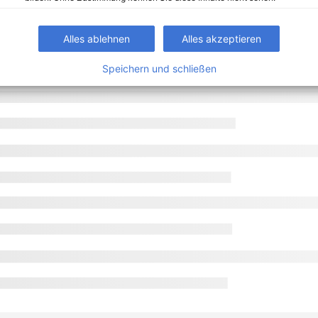
Alles ablehnen
Alles akzeptieren
Speichern und schließen