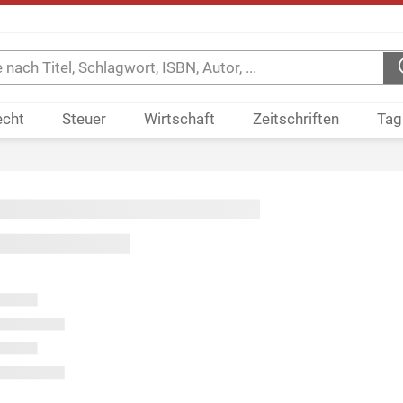
echt
Steuer
Wirtschaft
Zeitschriften
Tag