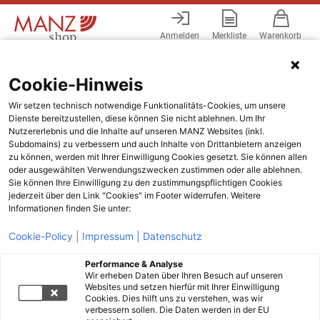
Anmelden
Merkliste
Warenkorb
Menü
Cookie-Hinweis
Wir setzen technisch notwendige Funktionalitäts-Cookies, um unsere
Dienste bereitzustellen, diese können Sie nicht ablehnen. Um Ihr
Nutzererlebnis und die Inhalte auf unseren MANZ Websites (inkl.
Subdomains) zu verbessern und auch Inhalte von Drittanbietern anzeigen
zu können, werden mit Ihrer Einwilligung Cookies gesetzt. Sie können allen
oder ausgewählten Verwendungszwecken zustimmen oder alle ablehnen.
Sie können Ihre Einwilligung zu den zustimmungspflichtigen Cookies
jederzeit über den Link "Cookies" im Footer widerrufen. Weitere
Informationen finden Sie unter:
Cookie-Policy |
Impressum |
Datenschutz
Performance & Analyse
Wir erheben Daten über Ihren Besuch auf unseren
Websites und setzen hierfür mit Ihrer Einwilligung
Cookies. Dies hilft uns zu verstehen, was wir
verbessern sollen. Die Daten werden in der EU