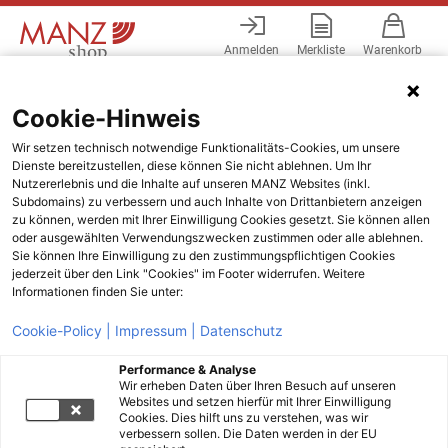
Anmelden
Merkliste
Warenkorb
Menü
Cookie-Hinweis
Wir setzen technisch notwendige Funktionalitäts-Cookies, um unsere
Dienste bereitzustellen, diese können Sie nicht ablehnen. Um Ihr
Nutzererlebnis und die Inhalte auf unseren MANZ Websites (inkl.
Subdomains) zu verbessern und auch Inhalte von Drittanbietern anzeigen
zu können, werden mit Ihrer Einwilligung Cookies gesetzt. Sie können allen
oder ausgewählten Verwendungszwecken zustimmen oder alle ablehnen.
Sie können Ihre Einwilligung zu den zustimmungspflichtigen Cookies
jederzeit über den Link "Cookies" im Footer widerrufen. Weitere
Informationen finden Sie unter:
Cookie-Policy |
Impressum |
Datenschutz
Performance & Analyse
Wir erheben Daten über Ihren Besuch auf unseren
Websites und setzen hierfür mit Ihrer Einwilligung
Cookies. Dies hilft uns zu verstehen, was wir
verbessern sollen. Die Daten werden in der EU