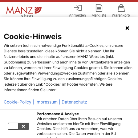
Anmelden
Merkliste
Warenkorb
Menü
Cookie-Hinweis
Wir setzen technisch notwendige Funktionalitäts-Cookies, um unsere
Dienste bereitzustellen, diese können Sie nicht ablehnen. Um Ihr
Nutzererlebnis und die Inhalte auf unseren MANZ Websites (inkl.
Subdomains) zu verbessern und auch Inhalte von Drittanbietern anzeigen
zu können, werden mit Ihrer Einwilligung Cookies gesetzt. Sie können allen
oder ausgewählten Verwendungszwecken zustimmen oder alle ablehnen.
Sie können Ihre Einwilligung zu den zustimmungspflichtigen Cookies
jederzeit über den Link "Cookies" im Footer widerrufen. Weitere
Informationen finden Sie unter:
Cookie-Policy |
Impressum |
Datenschutz
Performance & Analyse
Wir erheben Daten über Ihren Besuch auf unseren
Websites und setzen hierfür mit Ihrer Einwilligung
Cookies. Dies hilft uns zu verstehen, was wir
verbessern sollen. Die Daten werden in der EU