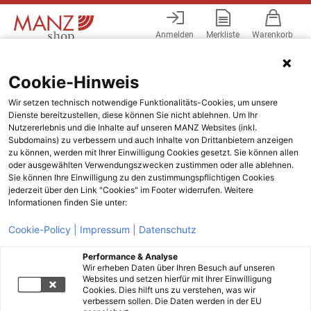
Anmelden
Merkliste
Warenkorb
Menü
Cookie-Hinweis
Wir setzen technisch notwendige Funktionalitäts-Cookies, um unsere
Dienste bereitzustellen, diese können Sie nicht ablehnen. Um Ihr
Nutzererlebnis und die Inhalte auf unseren MANZ Websites (inkl.
Subdomains) zu verbessern und auch Inhalte von Drittanbietern anzeigen
zu können, werden mit Ihrer Einwilligung Cookies gesetzt. Sie können allen
oder ausgewählten Verwendungszwecken zustimmen oder alle ablehnen.
Sie können Ihre Einwilligung zu den zustimmungspflichtigen Cookies
jederzeit über den Link "Cookies" im Footer widerrufen. Weitere
Informationen finden Sie unter:
Cookie-Policy |
Impressum |
Datenschutz
Performance & Analyse
Wir erheben Daten über Ihren Besuch auf unseren
Websites und setzen hierfür mit Ihrer Einwilligung
Cookies. Dies hilft uns zu verstehen, was wir
verbessern sollen. Die Daten werden in der EU