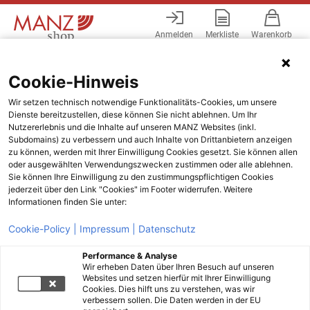
Anmelden
Merkliste
Warenkorb
Menü
Cookie-Hinweis
Wir setzen technisch notwendige Funktionalitäts-Cookies, um unsere
Dienste bereitzustellen, diese können Sie nicht ablehnen. Um Ihr
Nutzererlebnis und die Inhalte auf unseren MANZ Websites (inkl.
Subdomains) zu verbessern und auch Inhalte von Drittanbietern anzeigen
zu können, werden mit Ihrer Einwilligung Cookies gesetzt. Sie können allen
oder ausgewählten Verwendungszwecken zustimmen oder alle ablehnen.
Sie können Ihre Einwilligung zu den zustimmungspflichtigen Cookies
jederzeit über den Link "Cookies" im Footer widerrufen. Weitere
Informationen finden Sie unter:
Cookie-Policy |
Impressum |
Datenschutz
Performance & Analyse
Wir erheben Daten über Ihren Besuch auf unseren
Websites und setzen hierfür mit Ihrer Einwilligung
Cookies. Dies hilft uns zu verstehen, was wir
verbessern sollen. Die Daten werden in der EU