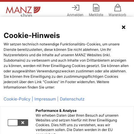
Anmelden
Merkliste
Warenkorb
Menü
Cookie-Hinweis
Wir setzen technisch notwendige Funktionalitäts-Cookies, um unsere
Dienste bereitzustellen, diese können Sie nicht ablehnen. Um Ihr
Nutzererlebnis und die Inhalte auf unseren MANZ Websites (inkl.
Subdomains) zu verbessern und auch Inhalte von Drittanbietern anzeigen
zu können, werden mit Ihrer Einwilligung Cookies gesetzt. Sie können allen
oder ausgewählten Verwendungszwecken zustimmen oder alle ablehnen.
Sie können Ihre Einwilligung zu den zustimmungspflichtigen Cookies
jederzeit über den Link "Cookies" im Footer widerrufen. Weitere
Informationen finden Sie unter:
Cookie-Policy |
Impressum |
Datenschutz
Performance & Analyse
Wir erheben Daten über Ihren Besuch auf unseren
Websites und setzen hierfür mit Ihrer Einwilligung
Cookies. Dies hilft uns zu verstehen, was wir
verbessern sollen. Die Daten werden in der EU