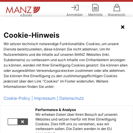
Anmelden
Merkliste
Warenkorb
Menü
Cookie-Hinweis
Wir setzen technisch notwendige Funktionalitäts-Cookies, um unsere
Dienste bereitzustellen, diese können Sie nicht ablehnen. Um Ihr
Nutzererlebnis und die Inhalte auf unseren MANZ Websites (inkl.
Subdomains) zu verbessern und auch Inhalte von Drittanbietern anzeigen
zu können, werden mit Ihrer Einwilligung Cookies gesetzt. Sie können allen
oder ausgewählten Verwendungszwecken zustimmen oder alle ablehnen.
Sie können Ihre Einwilligung zu den zustimmungspflichtigen Cookies
jederzeit über den Link "Cookies" im Footer widerrufen. Weitere
Informationen finden Sie unter:
Cookie-Policy |
Impressum |
Datenschutz
Performance & Analyse
Wir erheben Daten über Ihren Besuch auf unseren
Websites und setzen hierfür mit Ihrer Einwilligung
Cookies. Dies hilft uns zu verstehen, was wir
verbessern sollen. Die Daten werden in der EU