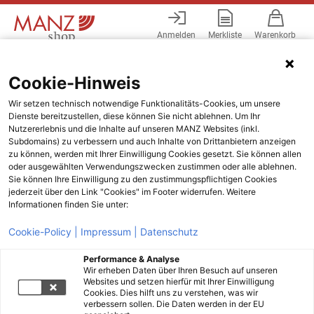
Anmelden
Merkliste
Warenkorb
Menü
Cookie-Hinweis
Wir setzen technisch notwendige Funktionalitäts-Cookies, um unsere
Dienste bereitzustellen, diese können Sie nicht ablehnen. Um Ihr
Nutzererlebnis und die Inhalte auf unseren MANZ Websites (inkl.
Subdomains) zu verbessern und auch Inhalte von Drittanbietern anzeigen
zu können, werden mit Ihrer Einwilligung Cookies gesetzt. Sie können allen
oder ausgewählten Verwendungszwecken zustimmen oder alle ablehnen.
Sie können Ihre Einwilligung zu den zustimmungspflichtigen Cookies
jederzeit über den Link "Cookies" im Footer widerrufen. Weitere
Informationen finden Sie unter:
Cookie-Policy |
Impressum |
Datenschutz
Performance & Analyse
Wir erheben Daten über Ihren Besuch auf unseren
Websites und setzen hierfür mit Ihrer Einwilligung
Cookies. Dies hilft uns zu verstehen, was wir
verbessern sollen. Die Daten werden in der EU