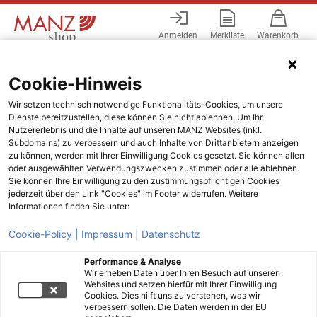
Anmelden
Merkliste
Warenkorb
Menü
Cookie-Hinweis
Wir setzen technisch notwendige Funktionalitäts-Cookies, um unsere
Dienste bereitzustellen, diese können Sie nicht ablehnen. Um Ihr
Nutzererlebnis und die Inhalte auf unseren MANZ Websites (inkl.
Subdomains) zu verbessern und auch Inhalte von Drittanbietern anzeigen
zu können, werden mit Ihrer Einwilligung Cookies gesetzt. Sie können allen
oder ausgewählten Verwendungszwecken zustimmen oder alle ablehnen.
Sie können Ihre Einwilligung zu den zustimmungspflichtigen Cookies
jederzeit über den Link "Cookies" im Footer widerrufen. Weitere
Informationen finden Sie unter:
Cookie-Policy |
Impressum |
Datenschutz
Performance & Analyse
Wir erheben Daten über Ihren Besuch auf unseren
Websites und setzen hierfür mit Ihrer Einwilligung
Cookies. Dies hilft uns zu verstehen, was wir
verbessern sollen. Die Daten werden in der EU