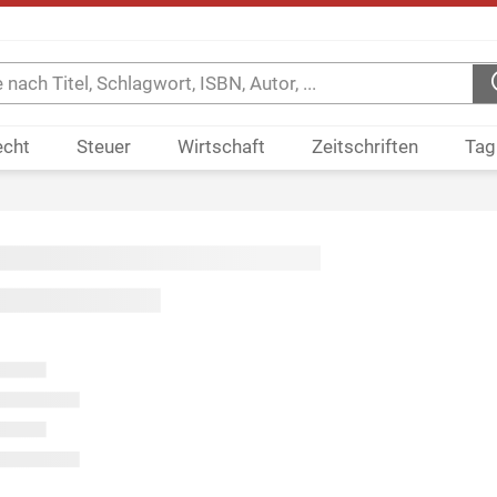
echt
Steuer
Wirtschaft
Zeitschriften
Tag