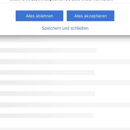
Alles ablehnen
Alles akzeptieren
Speichern und schließen