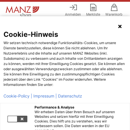
Anmelden
Merkliste
Warenkorb
Menü
Cookie-Hinweis
Wir setzen technisch notwendige Funktionalitäts-Cookies, um unsere
Dienste bereitzustellen, diese können Sie nicht ablehnen. Um Ihr
Nutzererlebnis und die Inhalte auf unseren MANZ Websites (inkl.
Subdomains) zu verbessern und auch Inhalte von Drittanbietern anzeigen
zu können, werden mit Ihrer Einwilligung Cookies gesetzt. Sie können allen
oder ausgewählten Verwendungszwecken zustimmen oder alle ablehnen.
Sie können Ihre Einwilligung zu den zustimmungspflichtigen Cookies
jederzeit über den Link "Cookies" im Footer widerrufen. Weitere
Informationen finden Sie unter:
Cookie-Policy |
Impressum |
Datenschutz
Performance & Analyse
Wir erheben Daten über Ihren Besuch auf unseren
Websites und setzen hierfür mit Ihrer Einwilligung
Cookies. Dies hilft uns zu verstehen, was wir
verbessern sollen. Die Daten werden in der EU