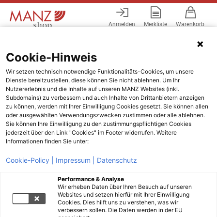
Anmelden
Merkliste
Warenkorb
Menü
Cookie-Hinweis
Wir setzen technisch notwendige Funktionalitäts-Cookies, um unsere
Dienste bereitzustellen, diese können Sie nicht ablehnen. Um Ihr
Nutzererlebnis und die Inhalte auf unseren MANZ Websites (inkl.
Subdomains) zu verbessern und auch Inhalte von Drittanbietern anzeigen
zu können, werden mit Ihrer Einwilligung Cookies gesetzt. Sie können allen
oder ausgewählten Verwendungszwecken zustimmen oder alle ablehnen.
Sie können Ihre Einwilligung zu den zustimmungspflichtigen Cookies
jederzeit über den Link "Cookies" im Footer widerrufen. Weitere
Informationen finden Sie unter:
Cookie-Policy |
Impressum |
Datenschutz
Performance & Analyse
Wir erheben Daten über Ihren Besuch auf unseren
Websites und setzen hierfür mit Ihrer Einwilligung
Cookies. Dies hilft uns zu verstehen, was wir
verbessern sollen. Die Daten werden in der EU