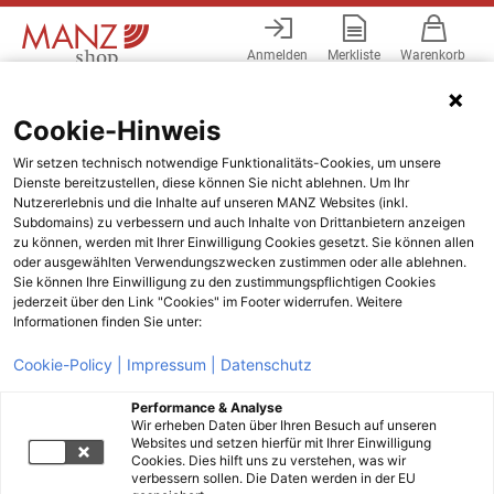
Anmelden
Merkliste
Warenkorb
Menü
Cookie-Hinweis
Wir setzen technisch notwendige Funktionalitäts-Cookies, um unsere
Dienste bereitzustellen, diese können Sie nicht ablehnen. Um Ihr
Nutzererlebnis und die Inhalte auf unseren MANZ Websites (inkl.
Subdomains) zu verbessern und auch Inhalte von Drittanbietern anzeigen
zu können, werden mit Ihrer Einwilligung Cookies gesetzt. Sie können allen
oder ausgewählten Verwendungszwecken zustimmen oder alle ablehnen.
Sie können Ihre Einwilligung zu den zustimmungspflichtigen Cookies
jederzeit über den Link "Cookies" im Footer widerrufen. Weitere
Informationen finden Sie unter:
Cookie-Policy |
Impressum |
Datenschutz
Performance & Analyse
Wir erheben Daten über Ihren Besuch auf unseren
Websites und setzen hierfür mit Ihrer Einwilligung
Cookies. Dies hilft uns zu verstehen, was wir
verbessern sollen. Die Daten werden in der EU