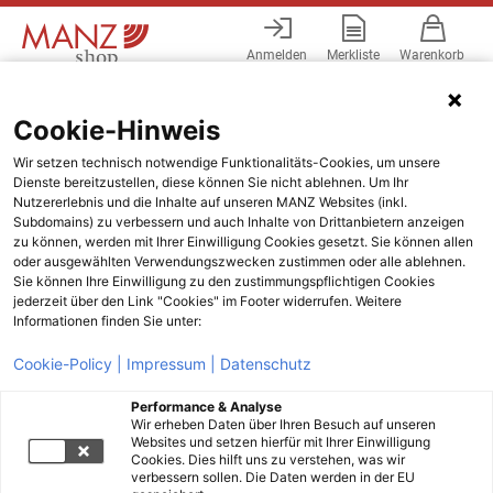
Anmelden
Merkliste
Warenkorb
Menü
Cookie-Hinweis
Wir setzen technisch notwendige Funktionalitäts-Cookies, um unsere
Dienste bereitzustellen, diese können Sie nicht ablehnen. Um Ihr
Nutzererlebnis und die Inhalte auf unseren MANZ Websites (inkl.
Subdomains) zu verbessern und auch Inhalte von Drittanbietern anzeigen
zu können, werden mit Ihrer Einwilligung Cookies gesetzt. Sie können allen
oder ausgewählten Verwendungszwecken zustimmen oder alle ablehnen.
Sie können Ihre Einwilligung zu den zustimmungspflichtigen Cookies
jederzeit über den Link "Cookies" im Footer widerrufen. Weitere
Informationen finden Sie unter:
Cookie-Policy |
Impressum |
Datenschutz
Performance & Analyse
Wir erheben Daten über Ihren Besuch auf unseren
Websites und setzen hierfür mit Ihrer Einwilligung
Cookies. Dies hilft uns zu verstehen, was wir
verbessern sollen. Die Daten werden in der EU