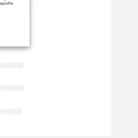
sprofile