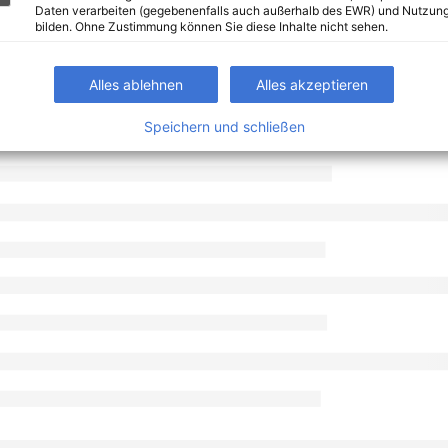
Daten verarbeiten (gegebenenfalls auch außerhalb des EWR) und Nutzung
bilden. Ohne Zustimmung können Sie diese Inhalte nicht sehen.
Alles ablehnen
Alles akzeptieren
Speichern und schließen