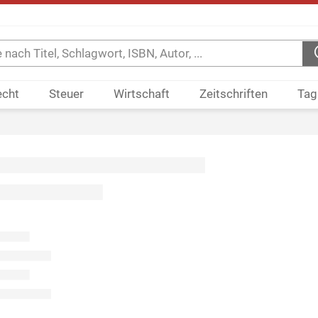
echt
Steuer
Wirtschaft
Zeitschriften
Tag