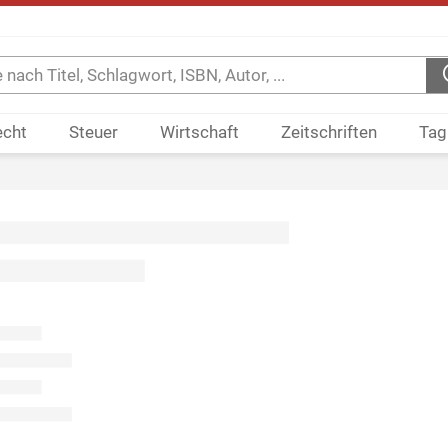
echt
Steuer
Wirtschaft
Zeitschriften
Tag