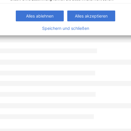
Alles ablehnen
Alles akzeptieren
Speichern und schließen