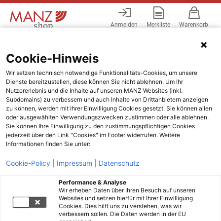
Anmelden
Merkliste
Warenkorb
Menü
Cookie-Hinweis
Wir setzen technisch notwendige Funktionalitäts-Cookies, um unsere
Dienste bereitzustellen, diese können Sie nicht ablehnen. Um Ihr
Nutzererlebnis und die Inhalte auf unseren MANZ Websites (inkl.
Subdomains) zu verbessern und auch Inhalte von Drittanbietern anzeigen
zu können, werden mit Ihrer Einwilligung Cookies gesetzt. Sie können allen
oder ausgewählten Verwendungszwecken zustimmen oder alle ablehnen.
Sie können Ihre Einwilligung zu den zustimmungspflichtigen Cookies
jederzeit über den Link "Cookies" im Footer widerrufen. Weitere
Informationen finden Sie unter:
Cookie-Policy |
Impressum |
Datenschutz
Performance & Analyse
Wir erheben Daten über Ihren Besuch auf unseren
Websites und setzen hierfür mit Ihrer Einwilligung
Cookies. Dies hilft uns zu verstehen, was wir
verbessern sollen. Die Daten werden in der EU