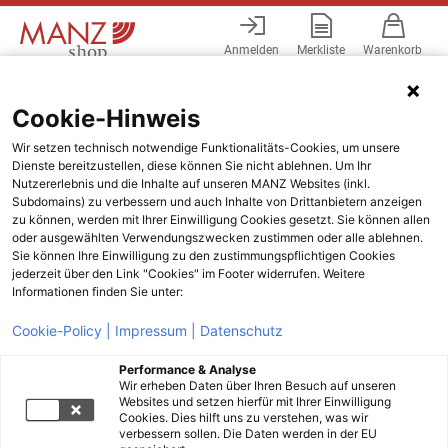
Anmelden
Merkliste
Warenkorb
Menü
Cookie-Hinweis
Wir setzen technisch notwendige Funktionalitäts-Cookies, um unsere
Dienste bereitzustellen, diese können Sie nicht ablehnen. Um Ihr
Nutzererlebnis und die Inhalte auf unseren MANZ Websites (inkl.
Subdomains) zu verbessern und auch Inhalte von Drittanbietern anzeigen
zu können, werden mit Ihrer Einwilligung Cookies gesetzt. Sie können allen
oder ausgewählten Verwendungszwecken zustimmen oder alle ablehnen.
Sie können Ihre Einwilligung zu den zustimmungspflichtigen Cookies
jederzeit über den Link "Cookies" im Footer widerrufen. Weitere
Informationen finden Sie unter:
Cookie-Policy |
Impressum |
Datenschutz
Performance & Analyse
Wir erheben Daten über Ihren Besuch auf unseren
Websites und setzen hierfür mit Ihrer Einwilligung
Cookies. Dies hilft uns zu verstehen, was wir
verbessern sollen. Die Daten werden in der EU